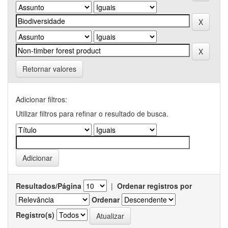
Retornar valores
Adicionar filtros:
Utilizar filtros para refinar o resultado de busca.
Resultados/Página
|
Ordenar registros por
Ordenar
Registro(s)