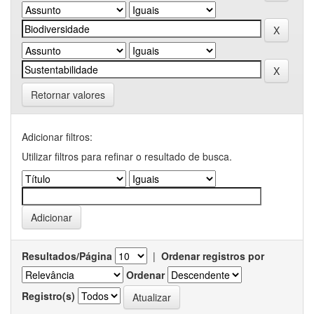
Retornar valores
Adicionar filtros:
Utilizar filtros para refinar o resultado de busca.
Resultados/Página
|
Ordenar registros por
Ordenar
Registro(s)