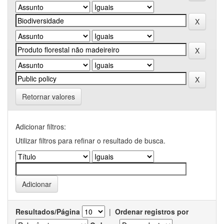
Retornar valores
Adicionar filtros:
Utilizar filtros para refinar o resultado de busca.
Resultados/Página
|
Ordenar registros por