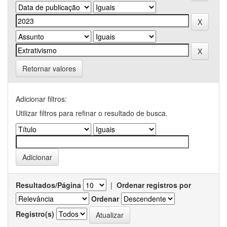
Retornar valores
Adicionar filtros:
Utilizar filtros para refinar o resultado de busca.
Resultados/Página
|
Ordenar registros por
Ordenar
Registro(s)