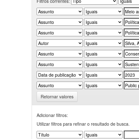
Filtros correntes:
Retornar valores
Adicionar filtros:
Utilizar filtros para refinar o resultado de busca.