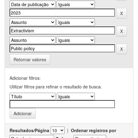
Retornar valores
Adicionar filtros:
Utilizar filtros para refinar o resultado de busca.
Resultados/Página
|
Ordenar registros por