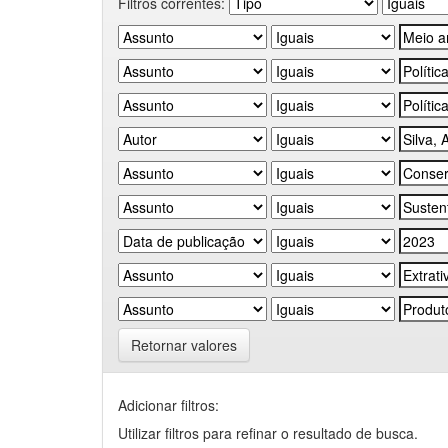
Filtros correntes:
Retornar valores
Adicionar filtros:
Utilizar filtros para refinar o resultado de busca.