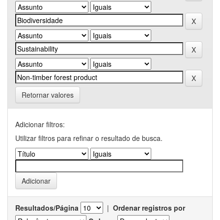
Retornar valores
Adicionar filtros:
Utilizar filtros para refinar o resultado de busca.
Resultados/Página
|
Ordenar registros por