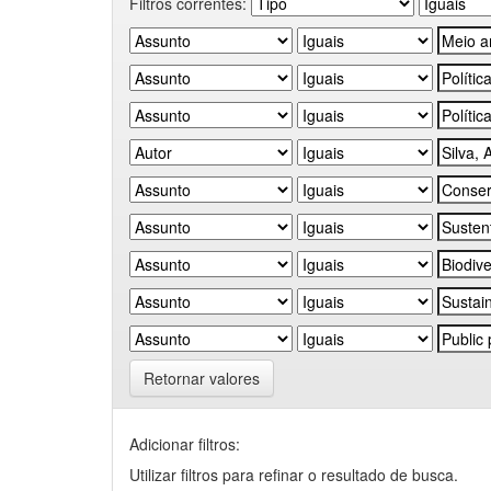
Filtros correntes:
Retornar valores
Adicionar filtros:
Utilizar filtros para refinar o resultado de busca.