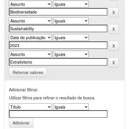
Retornar valores
Adicionar filtros:
Utilizar filtros para refinar o resultado de busca.