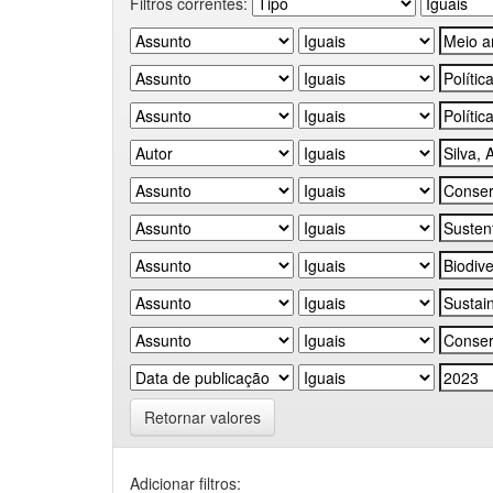
Filtros correntes:
Retornar valores
Adicionar filtros: