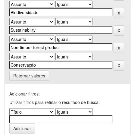
Retornar valores
Adicionar filtros:
Utilizar filtros para refinar o resultado de busca.