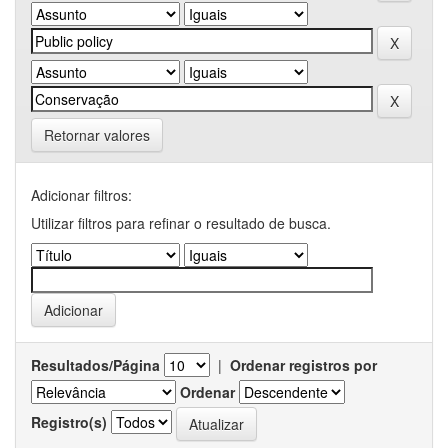
Retornar valores
Adicionar filtros:
Utilizar filtros para refinar o resultado de busca.
Resultados/Página
|
Ordenar registros por
Ordenar
Registro(s)