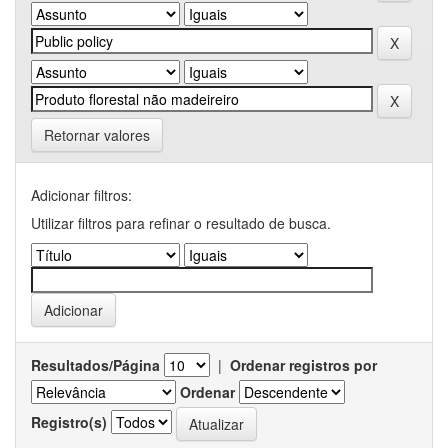
Retornar valores
Adicionar filtros:
Utilizar filtros para refinar o resultado de busca.
Resultados/Página
|
Ordenar registros por
Ordenar
Registro(s)