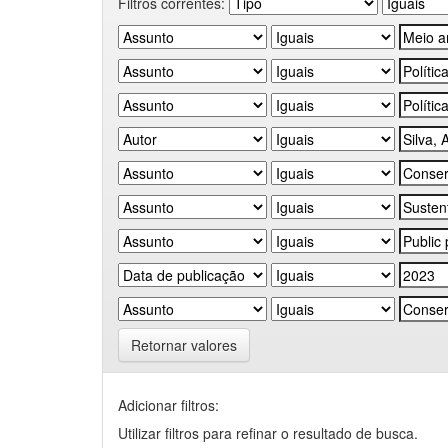
Filtros correntes:
Retornar valores
Adicionar filtros:
Utilizar filtros para refinar o resultado de busca.