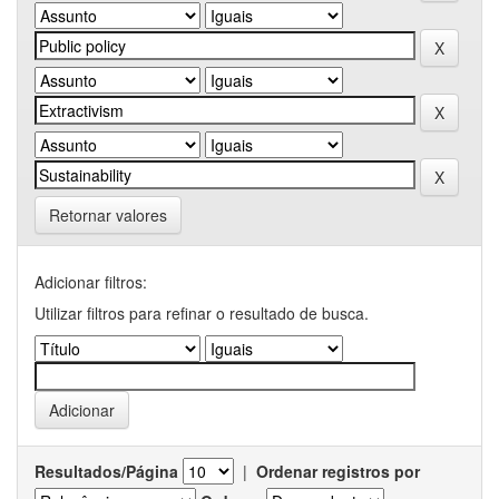
Retornar valores
Adicionar filtros:
Utilizar filtros para refinar o resultado de busca.
Resultados/Página
|
Ordenar registros por