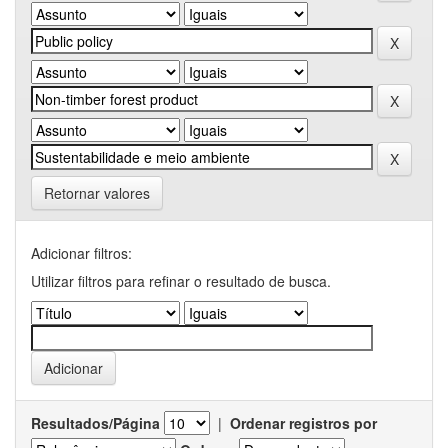
Retornar valores
Adicionar filtros:
Utilizar filtros para refinar o resultado de busca.
Resultados/Página
|
Ordenar registros por