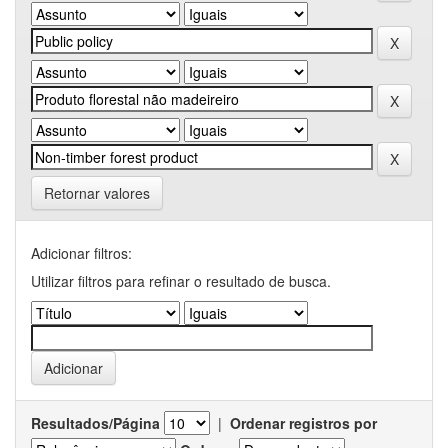
Retornar valores
Adicionar filtros:
Utilizar filtros para refinar o resultado de busca.
Resultados/Página
|
Ordenar registros por