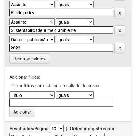
Retornar valores
Adicionar filtros:
Utilizar filtros para refinar o resultado de busca.
Resultados/Página
|
Ordenar registros por