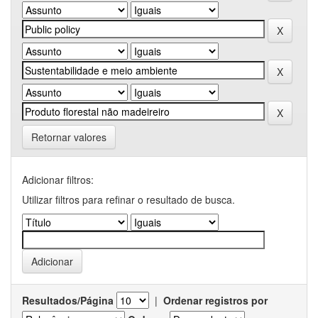
Retornar valores
Adicionar filtros:
Utilizar filtros para refinar o resultado de busca.
Resultados/Página
|
Ordenar registros por