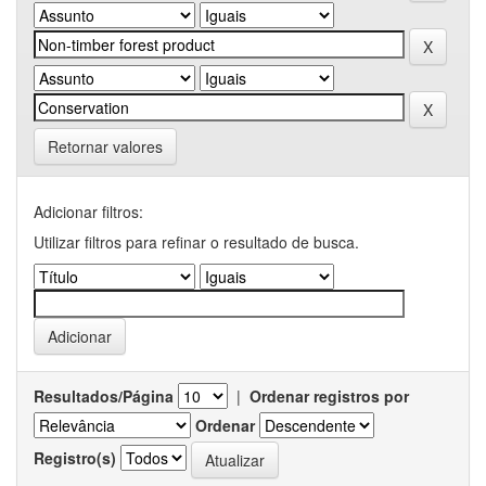
Retornar valores
Adicionar filtros:
Utilizar filtros para refinar o resultado de busca.
Resultados/Página
|
Ordenar registros por
Ordenar
Registro(s)