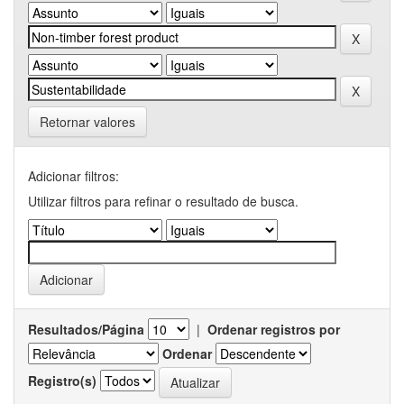
Retornar valores
Adicionar filtros:
Utilizar filtros para refinar o resultado de busca.
Resultados/Página
|
Ordenar registros por
Ordenar
Registro(s)