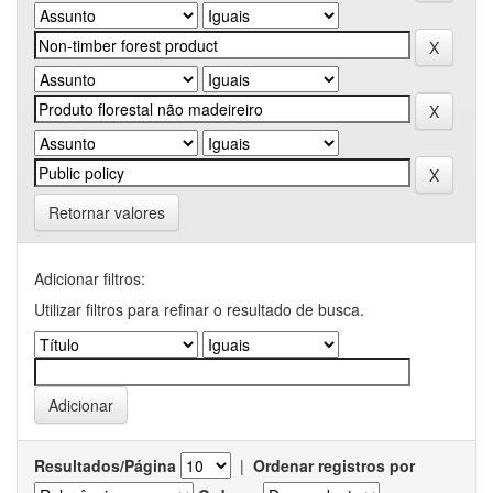
Retornar valores
Adicionar filtros:
Utilizar filtros para refinar o resultado de busca.
Resultados/Página
|
Ordenar registros por