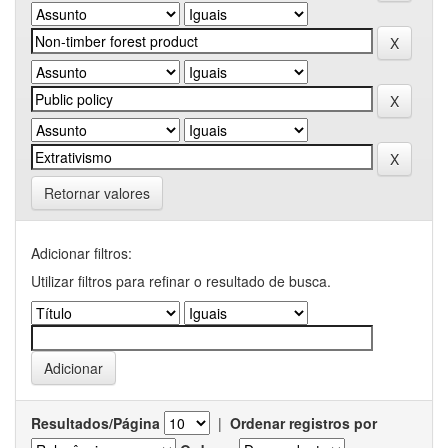
Retornar valores
Adicionar filtros:
Utilizar filtros para refinar o resultado de busca.
Resultados/Página
|
Ordenar registros por