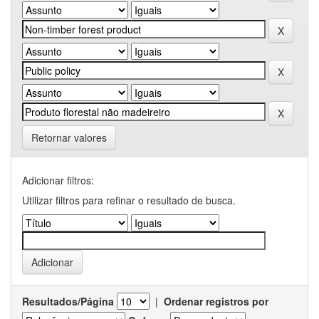
Retornar valores
Adicionar filtros:
Utilizar filtros para refinar o resultado de busca.
Resultados/Página
|
Ordenar registros por