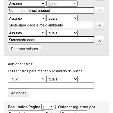
Retornar valores
Adicionar filtros:
Utilizar filtros para refinar o resultado de busca.
Resultados/Página
|
Ordenar registros por