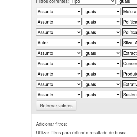
Filtros correntes:
Retornar valores
Adicionar filtros:
Utilizar filtros para refinar o resultado de busca.