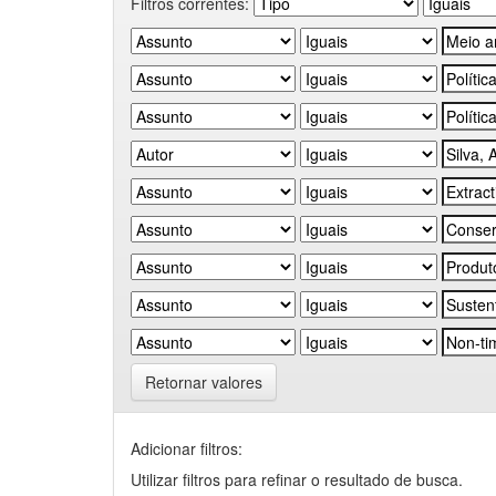
Filtros correntes:
Retornar valores
Adicionar filtros:
Utilizar filtros para refinar o resultado de busca.