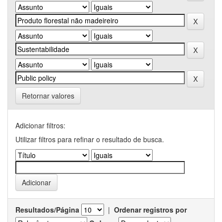
Retornar valores
Adicionar filtros:
Utilizar filtros para refinar o resultado de busca.
Resultados/Página
|
Ordenar registros por