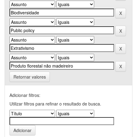
Retornar valores
Adicionar filtros:
Utilizar filtros para refinar o resultado de busca.