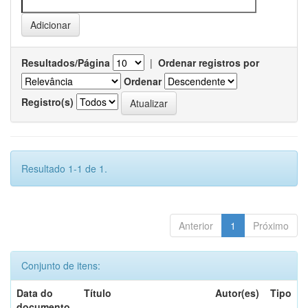
Resultados/Página
|
Ordenar registros por
Ordenar
Registro(s)
Resultado 1-1 de 1.
Anterior
1
Próximo
Conjunto de itens:
Data do
Título
Autor(es)
Tipo
documento