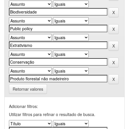
Retornar valores
Adicionar filtros:
Utilizar filtros para refinar o resultado de busca.