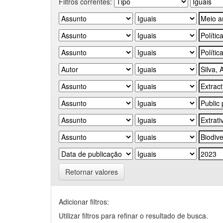
Filtros correntes:
Retornar valores
Adicionar filtros:
Utilizar filtros para refinar o resultado de busca.