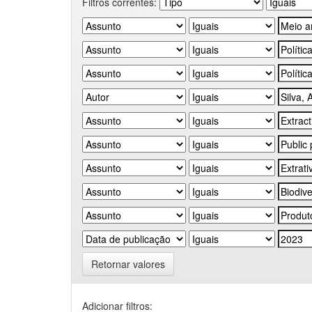
Filtros correntes:
Retornar valores
Adicionar filtros: