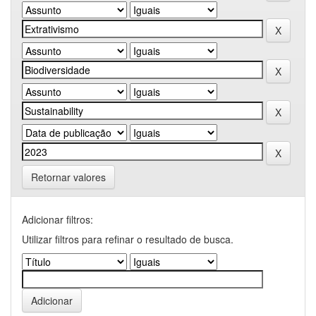
Retornar valores
Adicionar filtros:
Utilizar filtros para refinar o resultado de busca.