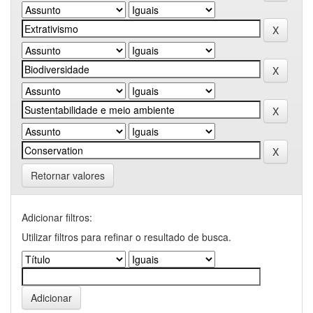
Retornar valores
Adicionar filtros:
Utilizar filtros para refinar o resultado de busca.