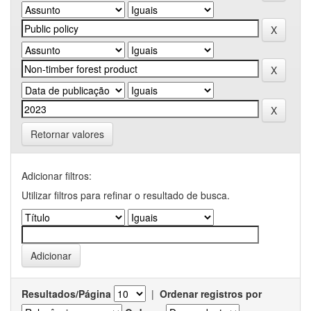
Retornar valores
Adicionar filtros:
Utilizar filtros para refinar o resultado de busca.
Resultados/Página
|
Ordenar registros por