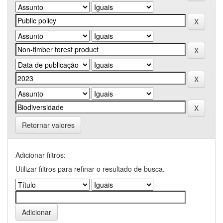
Retornar valores
Adicionar filtros:
Utilizar filtros para refinar o resultado de busca.