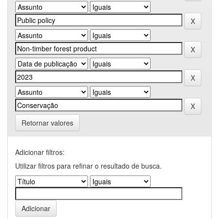
Retornar valores
Adicionar filtros:
Utilizar filtros para refinar o resultado de busca.