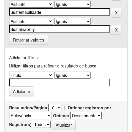
Retornar valores
Adicionar filtros:
Utilizar filtros para refinar o resultado de busca.
Resultados/Página
|
Ordenar registros por
Ordenar
Registro(s)