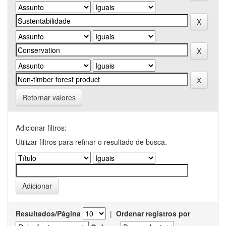
Retornar valores
Adicionar filtros:
Utilizar filtros para refinar o resultado de busca.
Resultados/Página
|
Ordenar registros por