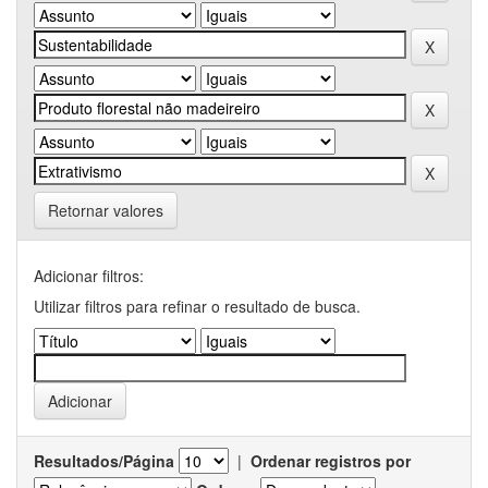
Retornar valores
Adicionar filtros:
Utilizar filtros para refinar o resultado de busca.
Resultados/Página
|
Ordenar registros por