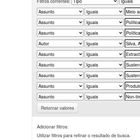
Filtros correntes:
Retornar valores
Adicionar filtros:
Utilizar filtros para refinar o resultado de busca.