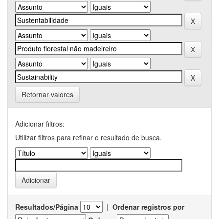
Retornar valores
Adicionar filtros:
Utilizar filtros para refinar o resultado de busca.
Resultados/Página
|
Ordenar registros por