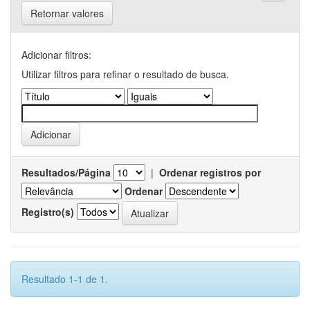
Retornar valores
Adicionar filtros:
Utilizar filtros para refinar o resultado de busca.
Resultados/Página
|
Ordenar registros por
Ordenar
Registro(s)
Resultado 1-1 de 1.