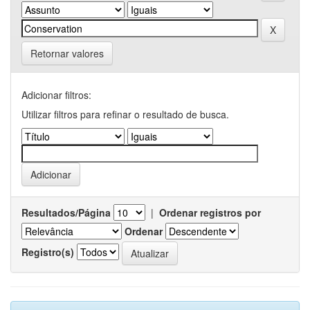
Retornar valores
Adicionar filtros:
Utilizar filtros para refinar o resultado de busca.
Resultados/Página
|
Ordenar registros por
Ordenar
Registro(s)