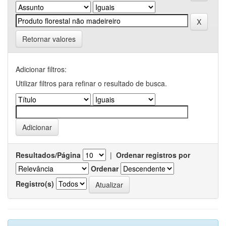
Retornar valores
Adicionar filtros:
Utilizar filtros para refinar o resultado de busca.
Resultados/Página
|
Ordenar registros por
Ordenar
Registro(s)