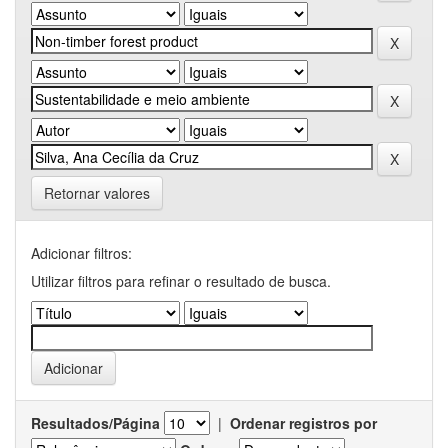
Retornar valores
Adicionar filtros:
Utilizar filtros para refinar o resultado de busca.
Resultados/Página
|
Ordenar registros por