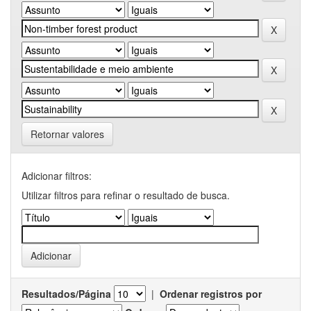
Retornar valores
Adicionar filtros:
Utilizar filtros para refinar o resultado de busca.
Resultados/Página
|
Ordenar registros por