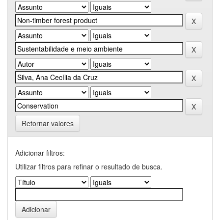
Retornar valores
Adicionar filtros:
Utilizar filtros para refinar o resultado de busca.