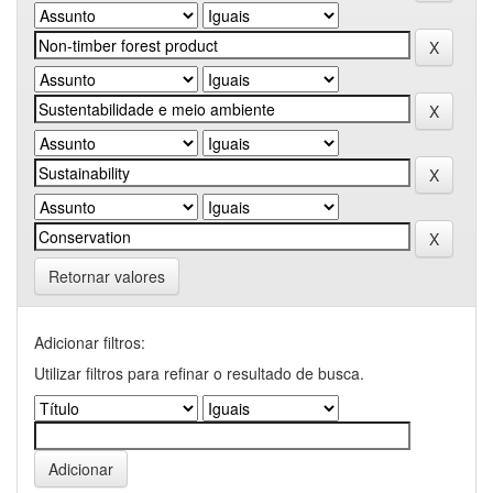
Retornar valores
Adicionar filtros:
Utilizar filtros para refinar o resultado de busca.